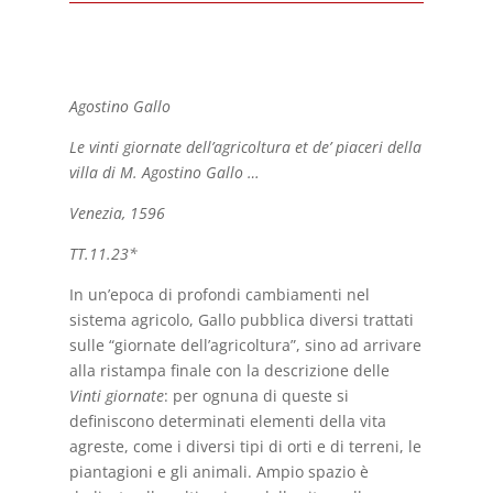
Agostino Gallo
Le vinti giornate dell’agricoltura et de’ piaceri della
villa di M. Agostino Gallo …
Venezia, 1596
TT.11.23*
In un’epoca di profondi cambiamenti nel
sistema agricolo, Gallo pubblica diversi trattati
sulle “giornate dell’agricoltura”, sino ad arrivare
alla ristampa finale con la descrizione delle
Vinti giornate
: per ognuna di queste si
definiscono determinati elementi della vita
agreste, come i diversi tipi di orti e di terreni, le
piantagioni e gli animali. Ampio spazio è