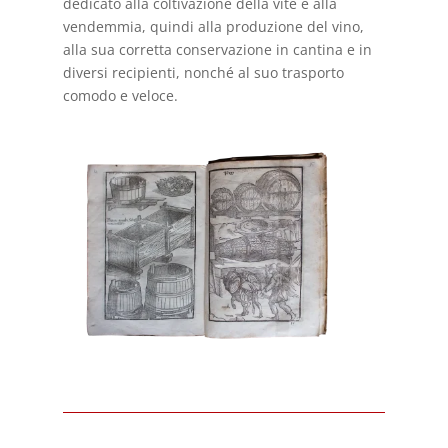
dedicato alla coltivazione della vite e alla
vendemmia, quindi alla produzione del vino,
alla sua corretta conservazione in cantina e in
diversi recipienti, nonché al suo trasporto
comodo e veloce.