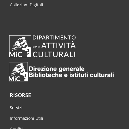
Collezioni Digitali
RISORSE
Servizi
Informazioni Utili
Crediti