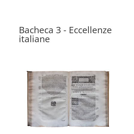
Bacheca 3 - Eccellenze
italiane