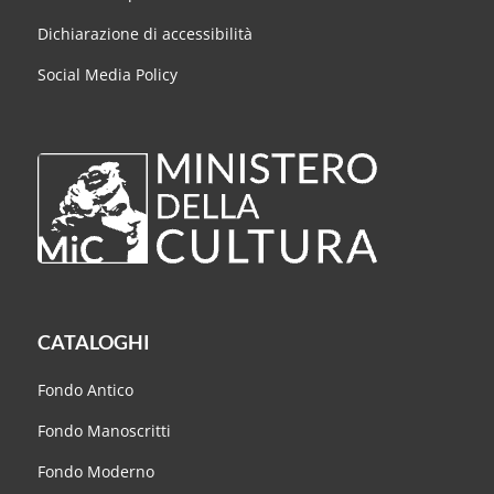
Dichiarazione di accessibilità
Social Media Policy
CATALOGHI
Fondo Antico
Fondo Manoscritti
Fondo Moderno