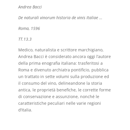
Andrea Bacci
De naturali vinorum historia de vinis Italiae …
Roma, 1596
TT.13.3
Medico, naturalista e scrittore marchigiano,
Andrea Bacci è considerato ancora oggi l’autore
della prima enografia italiana: trasferitosi a
Roma e divenuto archiatra pontificio, pubblica
un trattato in sette volumi sulla produzione ed
il consumo del vino, delineandone la storia
antica, le proprietà benefiche, le corrette forme
di conservazione e assunzione, nonché le
caratteristiche peculiari nelle varie regioni
d’Italia.