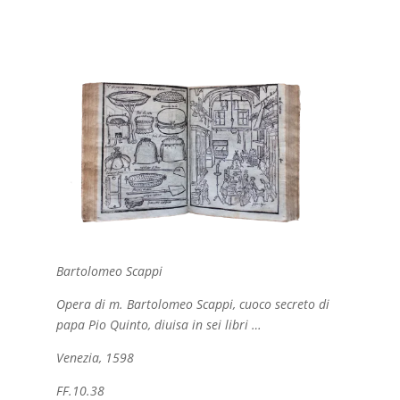
Bartolomeo Scappi
Opera di m. Bartolomeo Scappi, cuoco secreto di
papa Pio Quinto, diuisa in sei libri …
Venezia, 1598
FF.10.38