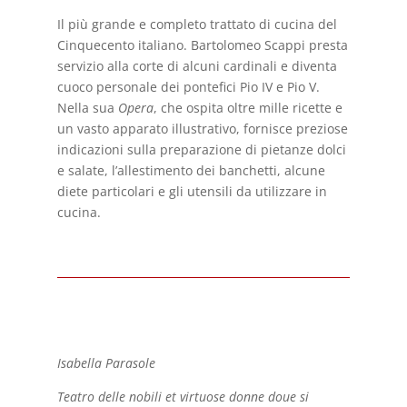
Il più grande e completo trattato di cucina del
Cinquecento italiano. Bartolomeo Scappi presta
servizio alla corte di alcuni cardinali e diventa
cuoco personale dei pontefici Pio IV e Pio V.
Nella sua
Opera
, che ospita oltre mille ricette e
un vasto apparato illustrativo, fornisce preziose
indicazioni sulla preparazione di pietanze dolci
e salate, l’allestimento dei banchetti, alcune
diete particolari e gli utensili da utilizzare in
cucina.
Isabella Parasole
Teatro delle nobili et virtuose donne doue si