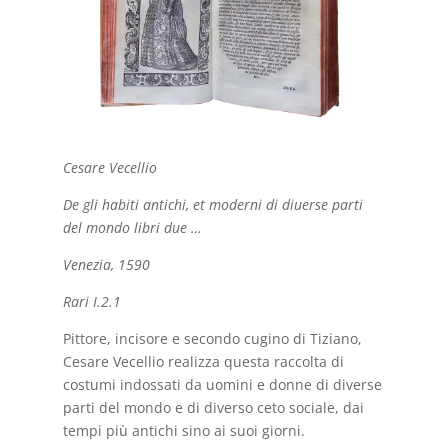
Cesare Vecellio
De gli habiti antichi, et moderni di diuerse parti
del mondo libri due …
Venezia, 1590
Rari I.2.1
Pittore, incisore e secondo cugino di Tiziano,
Cesare Vecellio realizza questa raccolta di
costumi indossati da uomini e donne di diverse
parti del mondo e di diverso ceto sociale, dai
tempi più antichi sino ai suoi giorni.