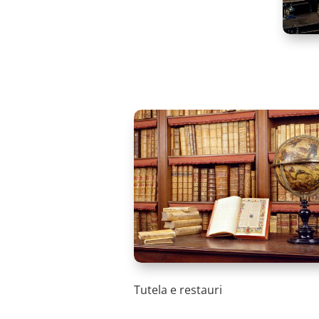
Tutela e restauri