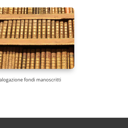
alogazione fondi manoscritti