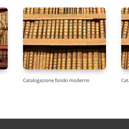
Catalogazione fondo moderno
Cat