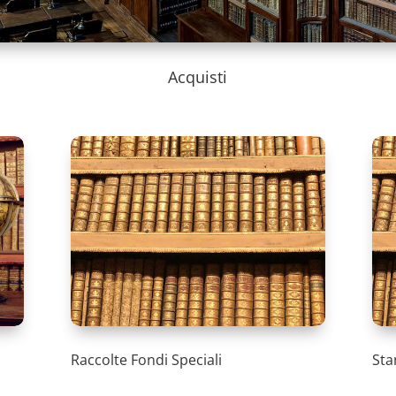
Acquisti
Raccolte Fondi Speciali
Sta