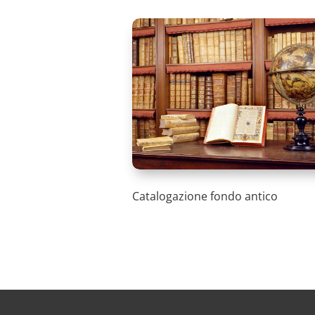
Catalogazione fondo antico