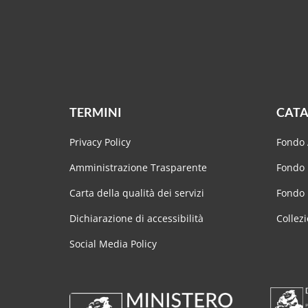
TERMINI
CATA
Privacy Policy
Fondo 
Amministrazione Trasparente
Fondo 
Carta della qualità dei servizi
Fondo
Dichiarazione di accessibilità
Collezi
Social Media Policy