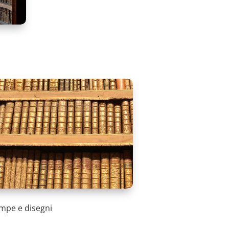
mpe e disegni