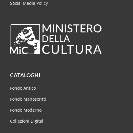
Social Media Policy
CATALOGHI
Fondo Antico
Fondo Manoscritti
Fondo Moderno
Collezioni Digitali