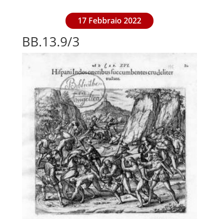
17 Febbraio 2022
BB.13.9/3