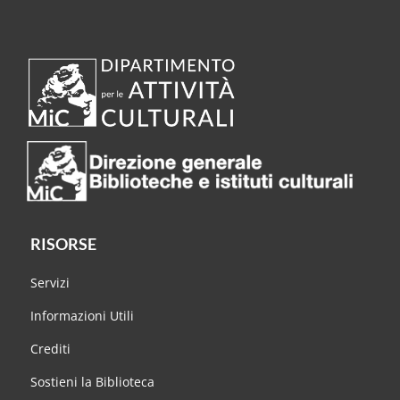
RISORSE
Servizi
Informazioni Utili
Crediti
Sostieni la Biblioteca