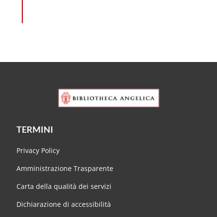
TERMINI
Privacy Policy
Amministrazione Trasparente
Carta della qualità dei servizi
Dichiarazione di accessibilità