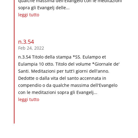
qualche massima dell'Evangelo con le meditazioni
sopra gli Evangelj delle...
leggi tutto
n.3.54
Feb 24, 2022
n.3.54 Titolo della stampa *SS. Eulampo et
Eulampia 10 otto. Titolo del volume *Giornale de'
Santi. Meditazioni per tutt'i giorni dell'anno.
Dedotte o dalla vita del santo accennata in
compendio o da qualche massima dell'Evangelo
con le meditazioni sopra gli Evangelj...
leggi tutto