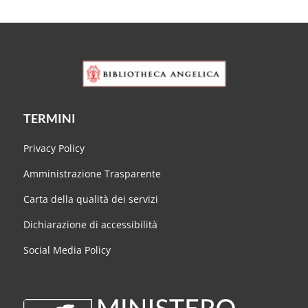
TERMINI
Privacy Policy
Amministrazione Trasparente
Carta della qualità dei servizi
Dichiarazione di accessibilità
Social Media Policy