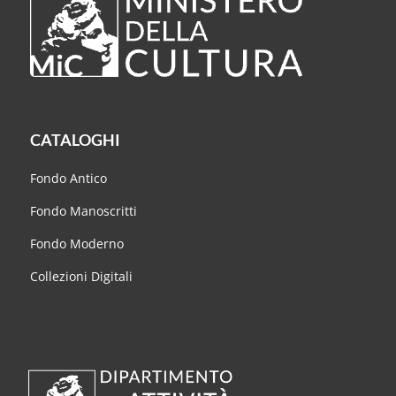
CATALOGHI
Fondo Antico
Fondo Manoscritti
Fondo Moderno
Collezioni Digitali