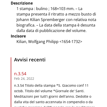
Descrizione
1 stampa : bulino ; 168×103 mm. – La
stampa presenta il ritratto a mezzo busto di
Johann Kilian Spremberger con relativa nota
biografica. – La data della stampa è desunta
dalla data di pubblicazione del volume.
Incisore
Kilian, Wolfgang Philipp <1654-1732>
Avvisi recenti
n.3.54
Feb 24, 2022
n.3.54 Titolo della stampa *S. Giacomo conf 11
octob. Titolo del volume *Giornale de' Santi.
Meditazioni per tutt'i giorni dell'anno. Dedotte o
dalla vita del santo accennata in compendio o da