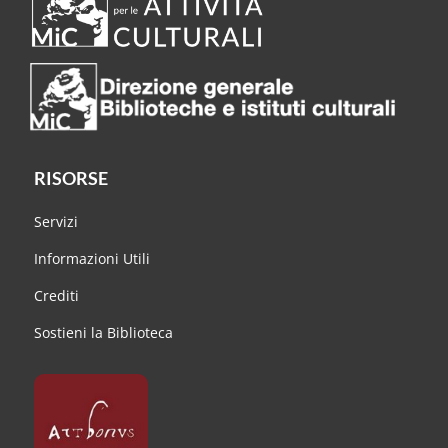
RISORSE
Servizi
Informazioni Utili
Crediti
Sostieni la Biblioteca