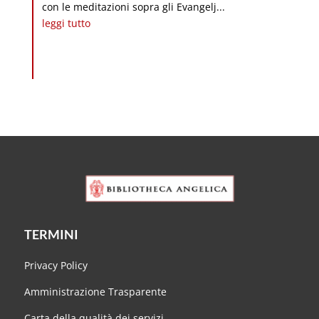
con le meditazioni sopra gli Evangelj...
leggi tutto
TERMINI
Privacy Policy
Amministrazione Trasparente
Carta della qualità dei servizi