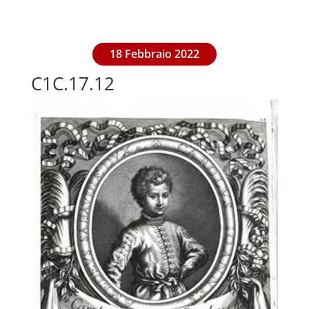
18 Febbraio 2022
C1C.17.12