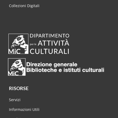
Collezioni Digitali
RISORSE
Servizi
Informazioni Utili