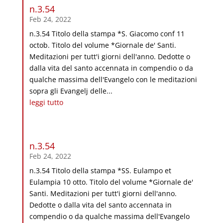
n.3.54
Feb 24, 2022
n.3.54 Titolo della stampa *S. Giacomo conf 11
octob. Titolo del volume *Giornale de' Santi.
Meditazioni per tutt'i giorni dell'anno. Dedotte o
dalla vita del santo accennata in compendio o da
qualche massima dell'Evangelo con le meditazioni
sopra gli Evangelj delle...
leggi tutto
n.3.54
Feb 24, 2022
n.3.54 Titolo della stampa *SS. Eulampo et
Eulampia 10 otto. Titolo del volume *Giornale de'
Santi. Meditazioni per tutt'i giorni dell'anno.
Dedotte o dalla vita del santo accennata in
compendio o da qualche massima dell'Evangelo