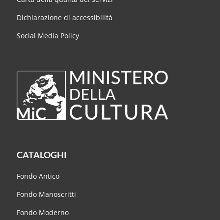
Dichiarazione di accessibilità
Social Media Policy
CATALOGHI
Fondo Antico
Fondo Manoscritti
Fondo Moderno