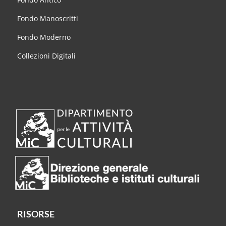
Fondo Manoscritti
Fondo Moderno
Collezioni Digitali
RISORSE