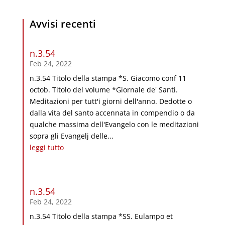
Avvisi recenti
n.3.54
Feb 24, 2022
n.3.54 Titolo della stampa *S. Giacomo conf 11
octob. Titolo del volume *Giornale de' Santi.
Meditazioni per tutt'i giorni dell'anno. Dedotte o
dalla vita del santo accennata in compendio o da
qualche massima dell'Evangelo con le meditazioni
sopra gli Evangelj delle...
leggi tutto
n.3.54
Feb 24, 2022
n.3.54 Titolo della stampa *SS. Eulampo et