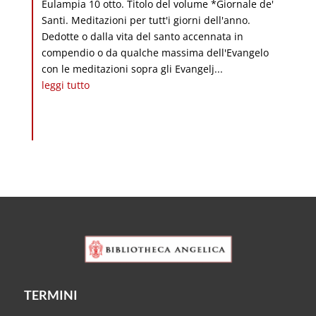
Eulampia 10 otto. Titolo del volume *Giornale de'
Santi. Meditazioni per tutt'i giorni dell'anno.
Dedotte o dalla vita del santo accennata in
compendio o da qualche massima dell'Evangelo
con le meditazioni sopra gli Evangelj...
leggi tutto
TERMINI