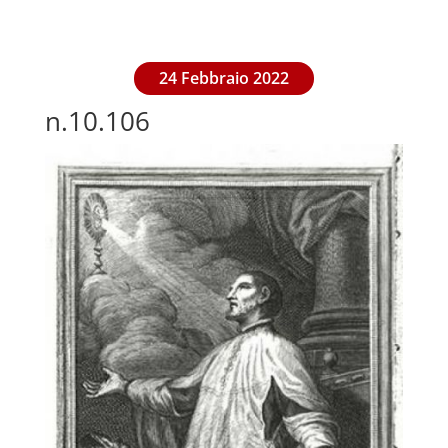
24 Febbraio 2022
n.10.106