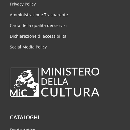
Privacy Policy
Amministrazione Trasparente
Carta della qualità dei servizi
Dichiarazione di accessibilità
Social Media Policy
CATALOGHI
Fondo Antico