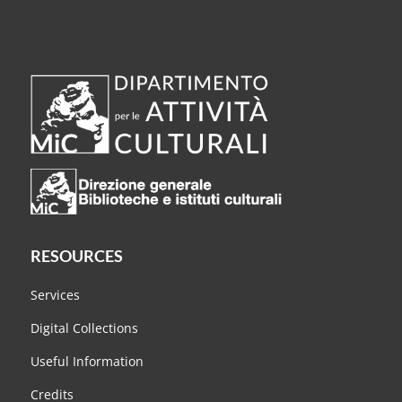
RESOURCES
Services
Digital Collections
Useful Information
Credits