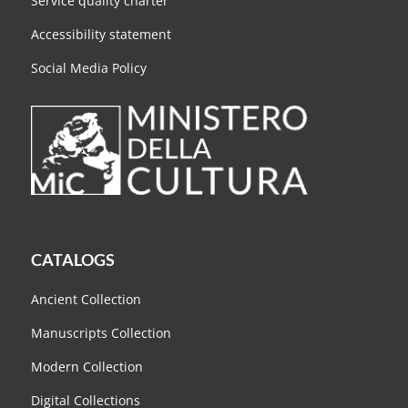
Service quality charter
Accessibility statement
Social Media Policy
CATALOGS
Ancient Collection
Manuscripts Collection
Modern Collection
Digital Collections