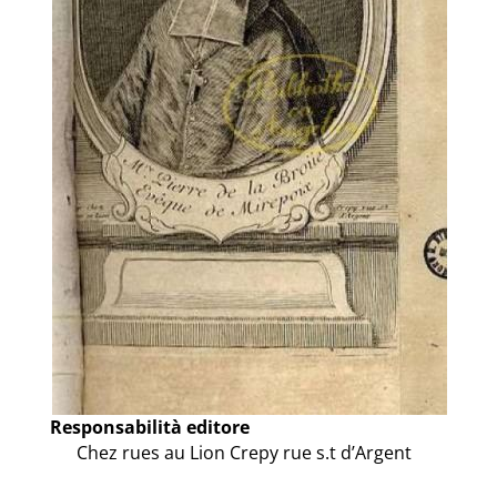
Responsabilità editore
Chez rues au Lion Crepy rue s.t d’Argent