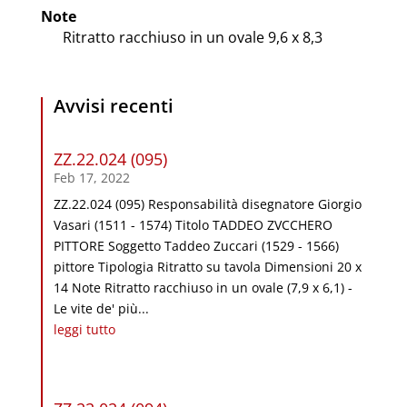
Note
Ritratto racchiuso in un ovale 9,6 x 8,3
Avvisi recenti
ZZ.22.024 (095)
Feb 17, 2022
ZZ.22.024 (095) Responsabilità disegnatore Giorgio
Vasari (1511 - 1574) Titolo TADDEO ZVCCHERO
PITTORE Soggetto Taddeo Zuccari (1529 - 1566)
pittore Tipologia Ritratto su tavola Dimensioni 20 x
14 Note Ritratto racchiuso in un ovale (7,9 x 6,1) -
Le vite de' più...
leggi tutto