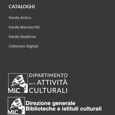
CATALOGHI
Fondo Antico
Fondo Manoscritti
Fondo Moderno
Collezioni Digitali