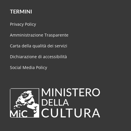
TERMINI
Privacy Policy
Amministrazione Trasparente
Carta della qualità dei servizi
Dichiarazione di accessibilità
Social Media Policy