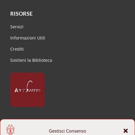
RISORSE
Servizi
Informazioni Utili
Crediti
Sostieni la Biblioteca
CONTATTI
Gestisci Consenso