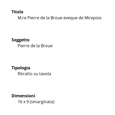
Titolo
M.re Pierre de la Broue eveque de Mirepoix
Soggetto
Pierre de la Broue
Tipologia
Ritratto su tavola
Dimensioni
16 x 9 (smarginata)