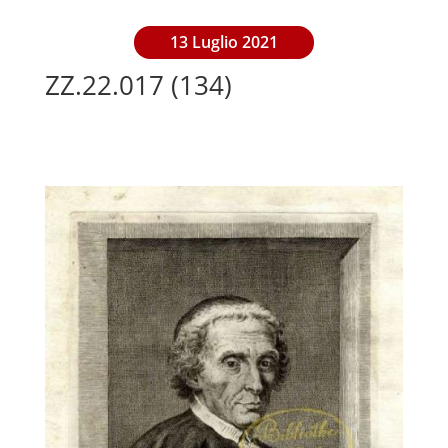
13 Luglio 2021
ZZ.22.017 (134)