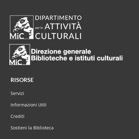
RISORSE
Servizi
Informazioni Utili
Crediti
Sostieni la Biblioteca