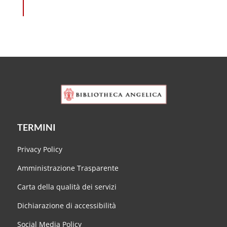
TERMINI
Privacy Policy
Amministrazione Trasparente
Carta della qualità dei servizi
Dichiarazione di accessibilità
Social Media Policy