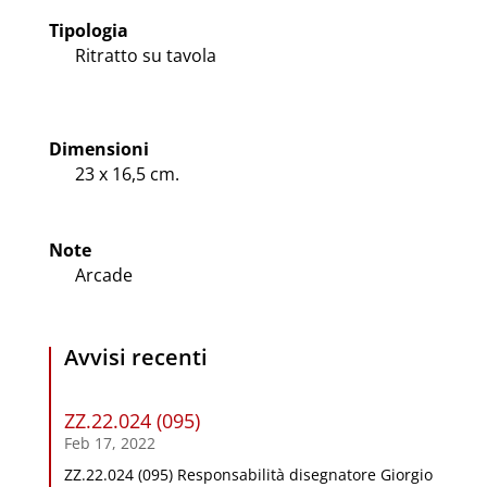
Tipologia
Ritratto su tavola
Dimensioni
23 x 16,5 cm.
Note
Arcade
Avvisi recenti
ZZ.22.024 (095)
Feb 17, 2022
ZZ.22.024 (095) Responsabilità disegnatore Giorgio