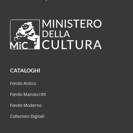
CATALOGHI
Fondo Antico
Fondo Manoscritti
Fondo Moderno
Collezioni Digitali