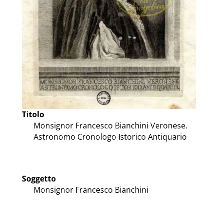
Titolo
Monsignor Francesco Bianchini Veronese.
Astronomo Cronologo Istorico Antiquario
Soggetto
Monsignor Francesco Bianchini