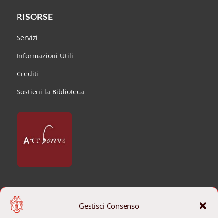
RISORSE
Servizi
Informazioni Utili
Crediti
Sostieni la Biblioteca
CONTATTI
Gestisci Consenso