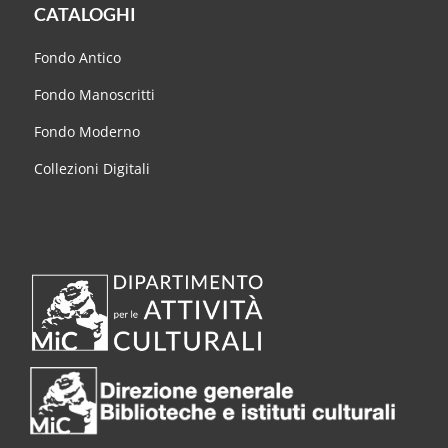
CATALOGHI
Fondo Antico
Fondo Manoscritti
Fondo Moderno
Collezioni Digitali