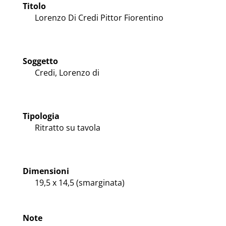
Titolo
Lorenzo Di Credi Pittor Fiorentino
Soggetto
Credi, Lorenzo di
Tipologia
Ritratto su tavola
Dimensioni
19,5 x 14,5 (smarginata)
Note