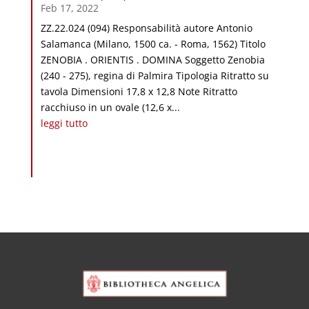
Feb 17, 2022
ZZ.22.024 (094) Responsabilità autore Antonio
Salamanca (Milano, 1500 ca. - Roma, 1562) Titolo
ZENOBIA . ORIENTIS . DOMINA Soggetto Zenobia
(240 - 275), regina di Palmira Tipologia Ritratto su
tavola Dimensioni 17,8 x 12,8 Note Ritratto
racchiuso in un ovale (12,6 x...
leggi tutto