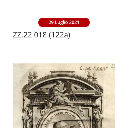
29 Luglio 2021
ZZ.22.018 (122a)