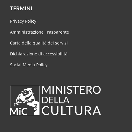
TERMINI
Privacy Policy
Amministrazione Trasparente
Carta della qualità dei servizi
Dichiarazione di accessibilità
Social Media Policy