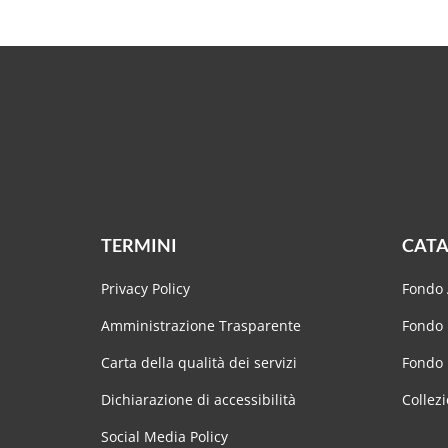
TERMINI
CATA
Privacy Policy
Fondo 
Amministrazione Trasparente
Fondo 
Carta della qualità dei servizi
Fondo
Dichiarazione di accessibilità
Collezi
Social Media Policy