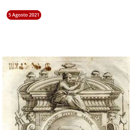
5 Agosto 2021