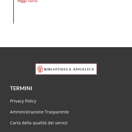
leggi tutto
TERMINI
Privacy Policy
Amministrazione Trasparente
Carta della qualità dei servizi