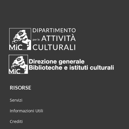
RISORSE
Servizi
Informazioni Utili
Crediti