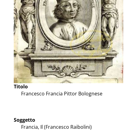
Titolo
Francesco Francia Pittor Bolognese
Soggetto
Francia, Il (Francesco Raibolini)