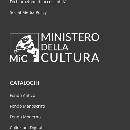
Dichiarazione di accessibilità
Social Media Policy
CATALOGHI
Fondo Antico
Fondo Manoscritti
Fondo Moderno
Collezioni Digitali