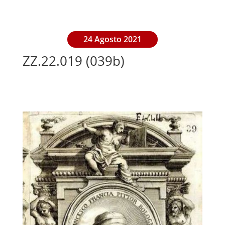
24 Agosto 2021
ZZ.22.019 (039b)