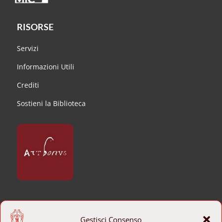
RISORSE
Servizi
Informazioni Utili
Crediti
Sostieni la Biblioteca
CONTATTI
Gestisci Consenso