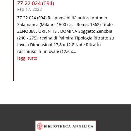
ZZ.22.024 (094)
Feb 17, 2022
ZZ.22.024 (094) Responsabilità autore Antonio
Salamanca (Milano, 1500 ca. - Roma, 1562) Titolo
ZENOBIA . ORIENTIS . DOMINA Soggetto Zenobia
(240 - 275), regina di Palmira Tipologia Ritratto su
tavola Dimensioni 17,8 x 12,8 Note Ritratto
racchiuso in un ovale (12,6 x...
leggi tutto