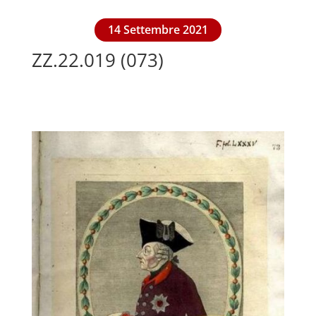
14 Settembre 2021
ZZ.22.019 (073)