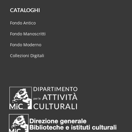
CATALOGHI
Fondo Antico
Fondo Manoscritti
Fondo Moderno
Collezioni Digitali