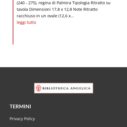
(240 - 275), regina di Palmira Tipologia Ritratto su
tavola Dimensioni 17,8 x 12,8 Note Ritratto
racchiuso in un ovale (12,6 x...
leggi tutto
TERMINI
Privacy Policy