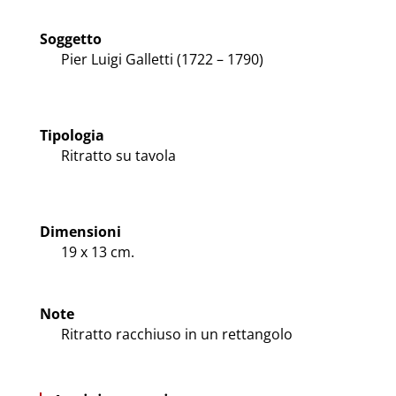
Soggetto
Pier Luigi Galletti (1722 – 1790)
Tipologia
Ritratto su tavola
Dimensioni
19 x 13 cm.
Note
Ritratto racchiuso in un rettangolo