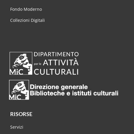
Fondo Moderno
Collezioni Digitali
RISORSE
Servizi