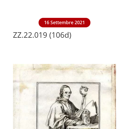
16 Settembre 2021
ZZ.22.019 (106d)