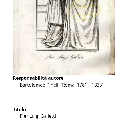
Responsabilità autore
Bartolomeo Pinelli (Roma, 1781 – 1835)
Titolo
Pier Luigi Galletti