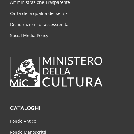
Amministrazione Trasparente
Carta della qualità dei servizi
Dichiarazione di accessibilità
Social Media Policy
CATALOGHI
Fondo Antico
Fondo Manoscritti