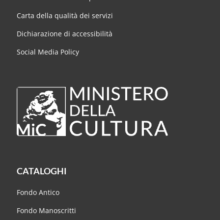
Carta della qualità dei servizi
Dichiarazione di accessibilità
Social Media Policy
CATALOGHI
Fondo Antico
Fondo Manoscritti