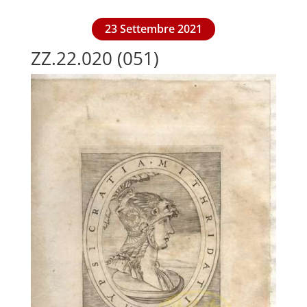
23 Settembre 2021
ZZ.22.020 (051)