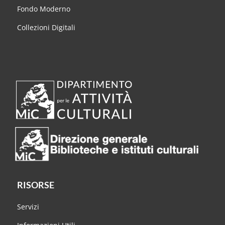
Fondo Moderno
Collezioni Digitali
RISORSE
Servizi