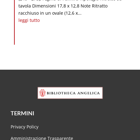
tavola Dimensioni 17,8 x 12,8 Note Ritratto
racchiuso in un ovale (12,6 x...
leggi tutto
TERMINI
Privacy Policy
Amministrazione Trasparente