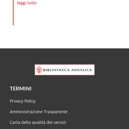
leggi tutto
TERMINI
Privacy Policy
Amministrazione Trasparente
Carta della qualità dei servizi