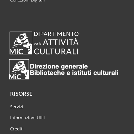
RISORSE
Servizi
Informazioni Utili
Crediti