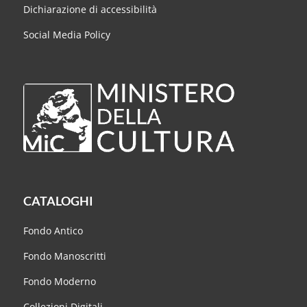
Dichiarazione di accessibilità
Social Media Policy
CATALOGHI
Fondo Antico
Fondo Manoscritti
Fondo Moderno
Collezioni Digitali